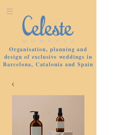
Organisation, planning and
design of exclusive weddings in
Barcelona, Catalonia and Spain